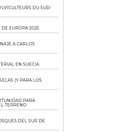
YLVICULTEURS DU SUD-
 DE EUROPA 2025
NAJE A CARLOS
ERIAL EN SUECIA
SELAS (Y PARA LOS
ORTUNIDAD PARA
EL TERRENO
OSQUES DEL SUR DE