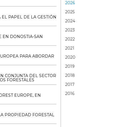
2026
2025
 EL PAPEL DE LA GESTIÓN
2024
2023
E EN DONOSTIA-SAN
2022
2021
 EUROPEA PARA ABORDAR
2020
2019
2018
ÓN CONJUNTA DEL SECTOR
SOS FORESTALES
2017
2016
FOREST EUROPE, EN
 LA PROPIEDAD FORESTAL