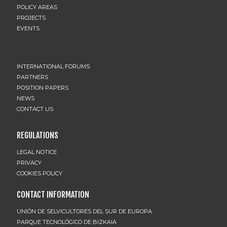
POLICY AREAS
PROJECTS
EVENTS
INTERNATIONAL FORUMS
PARTNERS
POSITION PAPERS
NEWS
CONTACT US
REGULATIONS
LEGAL NOTICE
PRIVACY
COOKIES POLICY
CONTACT INFORMATION
UNIÓN DE SELVICULTORES DEL SUR DE EUROPA
PARQUE TECNOLÓGICO DE BIZKAIA