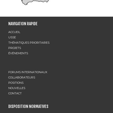
NAVIGATION RAPIDE
ACCUEIL
USSE
THÉMATIQUES PRIORITAIRES
PROJETS
ÉVÉNEMENTS
FORUMS INTERNATIONAUX
COLLABORATEURS
POSITIONS
NOUVELLES
CONTACT
DISPOSITION NORMATIVES