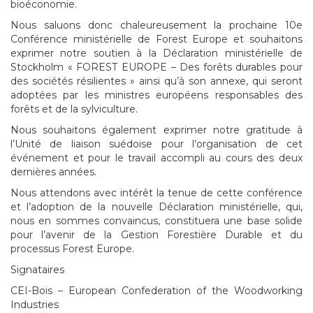
bioéconomie.
Nous saluons donc chaleureusement la prochaine 10e
Conférence ministérielle de Forest Europe et souhaitons
exprimer notre soutien à la Déclaration ministérielle de
Stockholm « FOREST EUROPE – Des forêts durables pour
des sociétés résilientes » ainsi qu’à son annexe, qui seront
adoptées par les ministres européens responsables des
forêts et de la sylviculture.
Nous souhaitons également exprimer notre gratitude à
l’Unité de liaison suédoise pour l’organisation de cet
événement et pour le travail accompli au cours des deux
dernières années.
Nous attendons avec intérêt la tenue de cette conférence
et l’adoption de la nouvelle Déclaration ministérielle, qui,
nous en sommes convaincus, constituera une base solide
pour l’avenir de la Gestion Forestière Durable et du
processus Forest Europe.
Signataires
CEI-Bois – European Confederation of the Woodworking
Industries