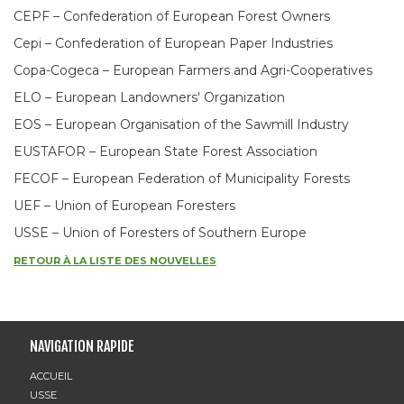
CEPF – Confederation of European Forest Owners
Cepi – Confederation of European Paper Industries
Copa-Cogeca – European Farmers and Agri-Cooperatives
ELO – European Landowners' Organization
EOS – European Organisation of the Sawmill Industry
EUSTAFOR – European State Forest Association
FECOF – European Federation of Municipality Forests
UEF – Union of European Foresters
USSE – Union of Foresters of Southern Europe
RETOUR À LA LISTE DES NOUVELLES
NAVIGATION RAPIDE
ACCUEIL
USSE