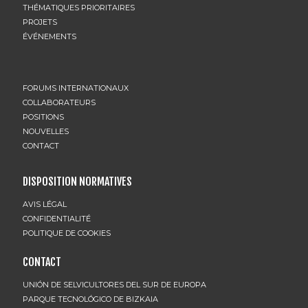
THÉMATIQUES PRIORITAIRES
PROJETS
ÉVÉNEMENTS
FORUMS INTERNATIONAUX
COLLABORATEURS
POSITIONS
NOUVELLES
CONTACT
DISPOSITION NORMATIVES
AVIS LÉGAL
CONFIDENTIALITÉ
POLITIQUE DE COOKIES
CONTACT
UNIÓN DE SELVICULTORES DEL SUR DE EUROPA
PARQUE TECNOLÓGICO DE BIZKAIA