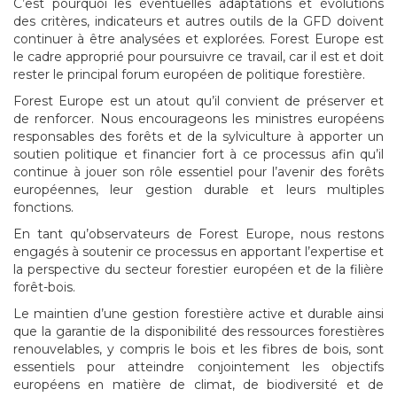
C’est pourquoi les éventuelles adaptations et évolutions
des critères, indicateurs et autres outils de la GFD doivent
continuer à être analysées et explorées. Forest Europe est
le cadre approprié pour poursuivre ce travail, car il est et doit
rester le principal forum européen de politique forestière.
Forest Europe est un atout qu’il convient de préserver et
de renforcer. Nous encourageons les ministres européens
responsables des forêts et de la sylviculture à apporter un
soutien politique et financier fort à ce processus afin qu’il
continue à jouer son rôle essentiel pour l’avenir des forêts
européennes, leur gestion durable et leurs multiples
fonctions.
En tant qu’observateurs de Forest Europe, nous restons
engagés à soutenir ce processus en apportant l’expertise et
la perspective du secteur forestier européen et de la filière
forêt-bois.
Le maintien d’une gestion forestière active et durable ainsi
que la garantie de la disponibilité des ressources forestières
renouvelables, y compris le bois et les fibres de bois, sont
essentiels pour atteindre conjointement les objectifs
européens en matière de climat, de biodiversité et de