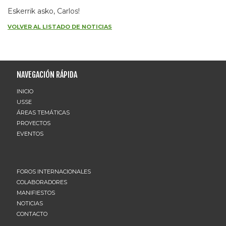
Eskerrik asko, Carlos!
VOLVER AL LISTADO DE NOTICIAS
NAVEGACIÓN RÁPIDA
INICIO
USSE
ÁREAS TEMÁTICAS
PROYECTOS
EVENTOS
FOROS INTERNACIONALES
COLABORADORES
MANIFIESTOS
NOTICIAS
CONTACTO