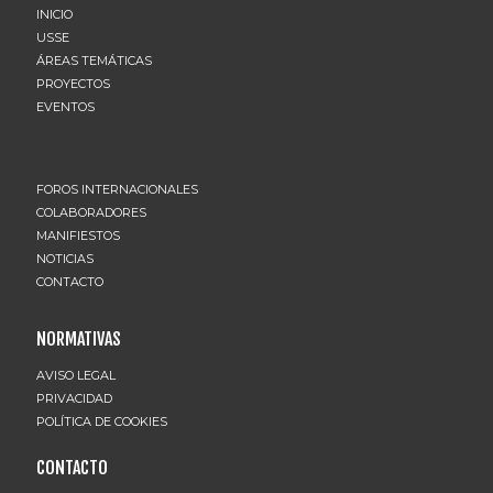
INICIO
USSE
ÁREAS TEMÁTICAS
PROYECTOS
EVENTOS
FOROS INTERNACIONALES
COLABORADORES
MANIFIESTOS
NOTICIAS
CONTACTO
NORMATIVAS
AVISO LEGAL
PRIVACIDAD
POLÍTICA DE COOKIES
CONTACTO