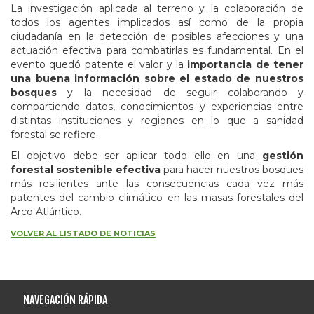
La investigación aplicada al terreno y la colaboración de
todos los agentes implicados así como de la propia
ciudadanía en la detección de posibles afecciones y una
actuación efectiva para combatirlas es fundamental. En el
evento quedó patente el valor y la
importancia de tener
una buena información sobre el estado de nuestros
bosques
y la necesidad de seguir colaborando y
compartiendo datos, conocimientos y experiencias entre
distintas instituciones y regiones en lo que a sanidad
forestal se refiere.
El objetivo debe ser aplicar todo ello en una
gestión
forestal sostenible efectiva
para hacer nuestros bosques
más resilientes ante las consecuencias cada vez más
patentes del cambio climático en las masas forestales del
Arco Atlántico.
VOLVER AL LISTADO DE NOTICIAS
NAVEGACIÓN RÁPIDA